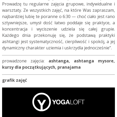
Prowadzę tu regularne zajęcia grupowe, indywidualne i
warsztaty. Ze wszystkich zajęć, na które Was zapraszam,
najbardziej lubię te poranne o 6:30 — choć ciało jest rano
sztywniejsze, umysł dość łatwo poddaje się praktyce, a
koncentracja i wyciszenie udziela się całej grupie.
Każdego dnia przekonuję się, że podstawą praktyki
ashtangi jest systematyczność, cierpliwość i spokój, a jej
dynamiczny charakter uziemia i uskrzydla jednocześnie”.
prowadzone zajęcia:
ashtanga, ashtanga mysore,
kursy dla początkujących,
pranajama
grafik zajęć