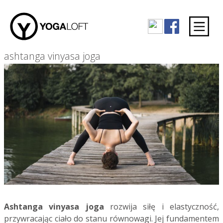
ashtanga vinyasa joga
Ashtanga vinyasa joga
rozwija siłę i elastyczność,
przywracając ciało do stanu równowagi. Jej fundamentem