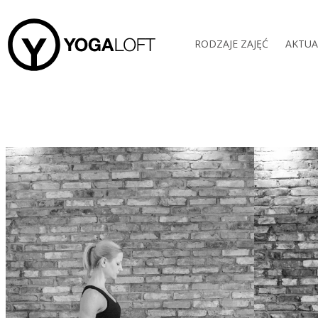
RODZAJE ZAJĘĆ
AKTUA