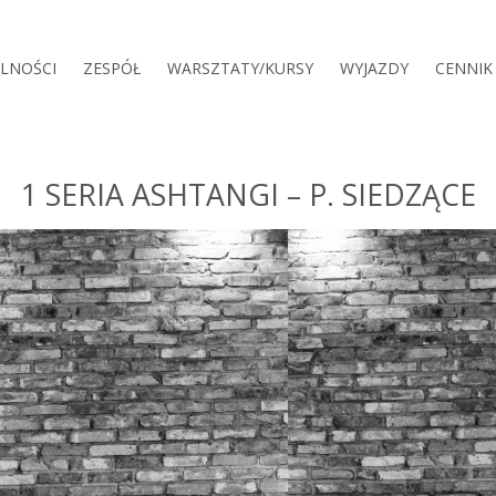
LNOŚCI
ZESPÓŁ
WARSZTATY/KURSY
WYJAZDY
CENNIK
1 SERIA ASHTANGI – P. SIEDZĄCE