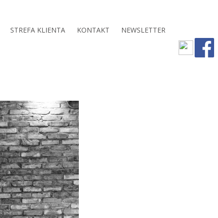
STREFA KLIENTA
KONTAKT
NEWSLETTER