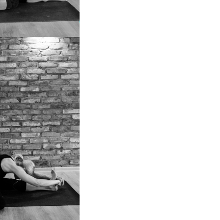
SCHIMOTTANASANA