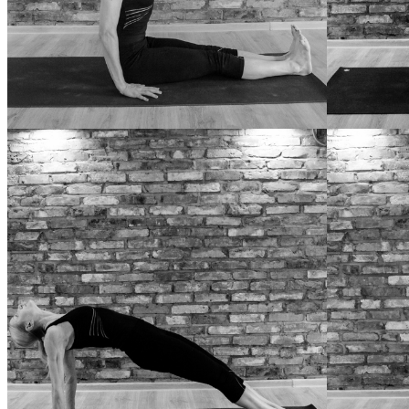
PASCHIMOTT