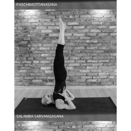
PASCHIMOTTANASANA
SALAMBA SARVANGASANA