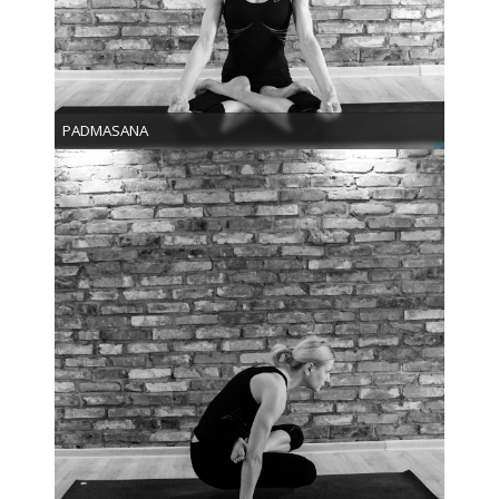
PADMASANA