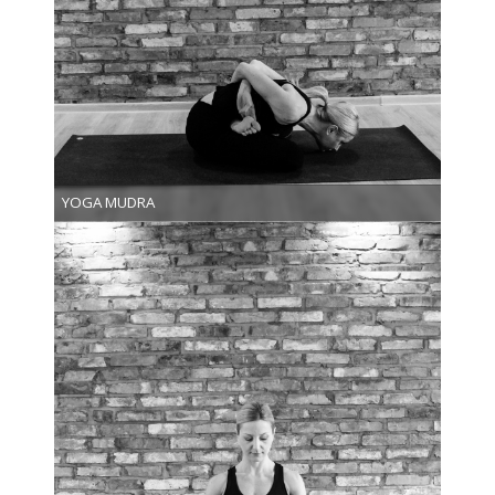
YOGA MUDRA