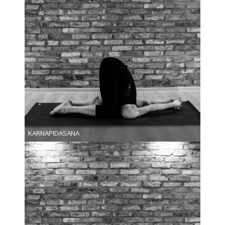
KARNAPIDASANA