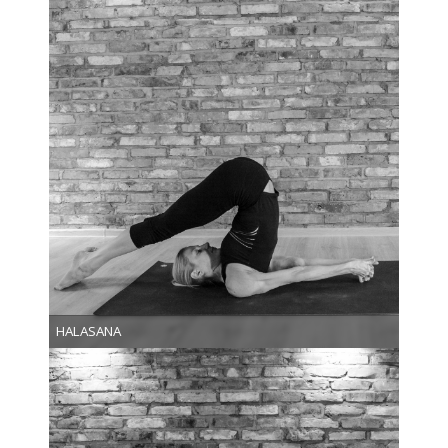
HALASANA