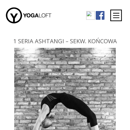
1 SERIA ASHTANGI – SEKW. KOŃCOWA