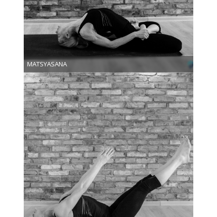
MATSYASANA