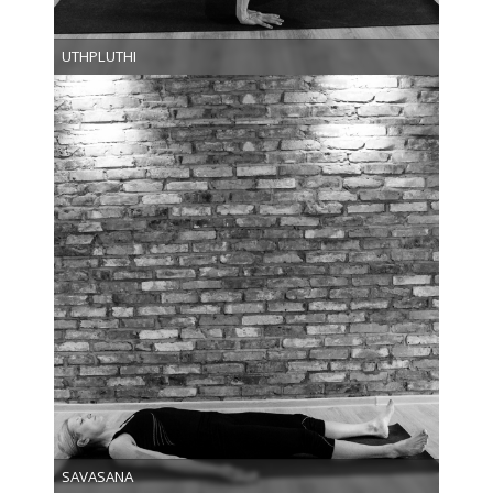
UTHPLUTHI
SAVASANA