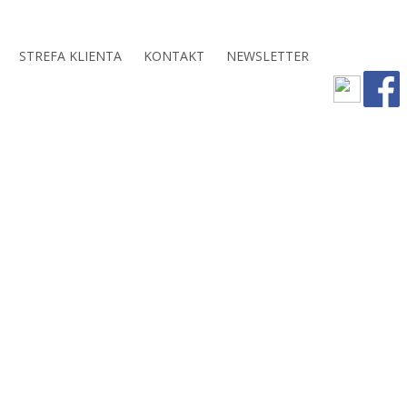
STREFA KLIENTA
KONTAKT
NEWSLETTER