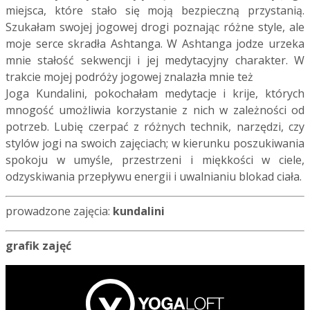
miejsca, które stało się moją bezpieczną przystanią.
Szukałam swojej jogowej drogi poznając różne style, ale
moje serce skradła Ashtanga. W Ashtanga jodze urzeka
mnie stałość sekwencji i jej medytacyjny charakter. W
trakcie mojej podróży jogowej znalazła mnie też
Joga Kundalini, pokochałam medytacje i krije, których
mnogość umożliwia korzystanie z nich w zależności od
potrzeb. Lubię czerpać z różnych technik, narzędzi, czy
stylów jogi na swoich zajęciach; w kierunku poszukiwania
spokoju w umyśle, przestrzeni i miękkości w ciele,
odzyskiwania przepływu energii i uwalnianiu blokad ciała.
prowadzone zajęcia:
kundalini
grafik zajęć