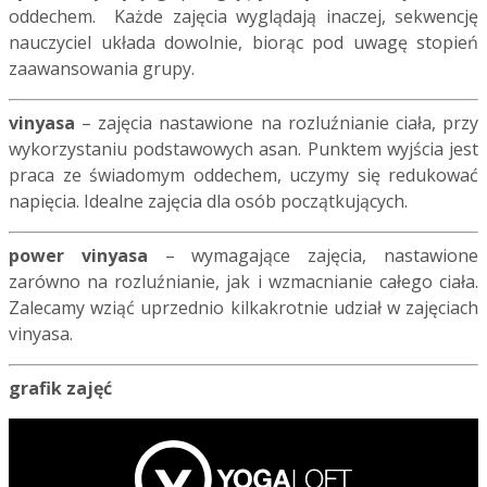
oddechem. Każde zajęcia wyglądają inaczej, sekwencję
nauczyciel układa dowolnie, biorąc pod uwagę stopień
zaawansowania grupy.
vinyasa
– zajęcia nastawione na rozluźnianie ciała, przy
wykorzystaniu podstawowych asan. Punktem wyjścia jest
praca ze świadomym oddechem, uczymy się redukować
napięcia. Idealne zajęcia dla osób początkujących.
power vinyasa
– wymagające zajęcia, nastawione
zarówno na rozluźnianie, jak i wzmacnianie całego ciała.
Zalecamy wziąć uprzednio kilkakrotnie udział w zajęciach
vinyasa.
grafik zajęć