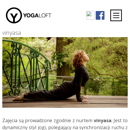
vinyasa
Zajęcia są prowadzone zgodnie z nurtem
vinyasa
. Jest to
dynamiczny styl jogi, polegający na synchronizacji ruchu z