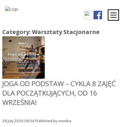
Category: Warsztaty Stacjonarne
JOGA OD PODSTAW – CYKLA 8 ZAJĘĆ
DLA POCZĄTKUJĄCYCH, OD 16
WRZEŚNIA!
28 July 2026 08:54
Published by
monika