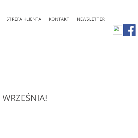
STREFA KLIENTA
KONTAKT
NEWSLETTER
 WRZEŚNIA!