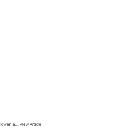
owania....
View Article