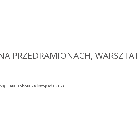
 NA PRZEDRAMIONACH, WARSZTAT
ą. Data: sobota 28 listopada 2026.