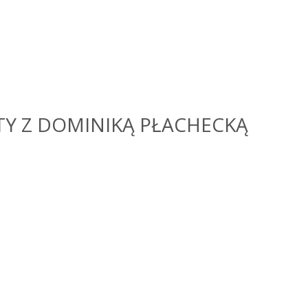
Y Z DOMINIKĄ PŁACHECKĄ